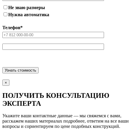
Не знаю размеры
Нужна автоматика
Телефон
*
×
ПОЛУЧИТЬ КОНСУЛЬТАЦИЮ
ЭКСПЕРТА
Укажите ваши контактные данные — мы свяжемся с вами,
расскажем наших материалах подробнее, ответим на все ваши
вопросы и сориентируем по цене подобных конструкций.