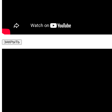
ЗАКРЫТЬ