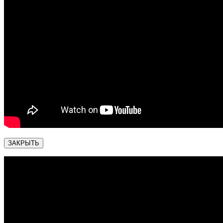
ЗАКРЫТЬ