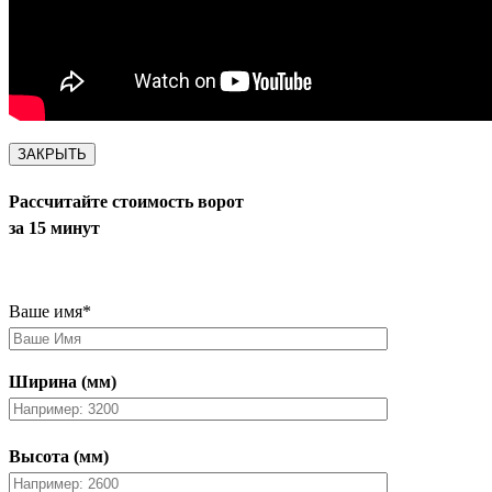
ЗАКРЫТЬ
Рассчитайте стоимость ворот
за 15 минут
Ваше имя
*
Ширина (мм)
Высота (мм)