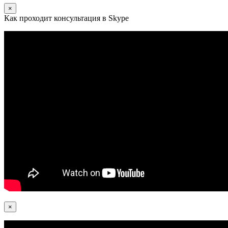
×
Как проходит консультация в Skype
×