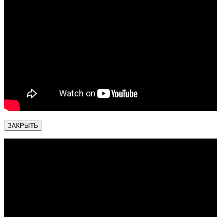
ЗАКРЫТЬ