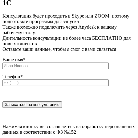
1С
Консультация будет проходить в Skype или ZOOM, поэтому
подготовьте программы для запуска
Также возможно подключить через Anydesk к вашему
рабочему столу.
Длительность консультации не более часа БЕСПЛАТНО для
новых клиентов
Оставьте ваши данные, чтобы я смог с вами связаться
Ваше имя
*
Телефон
*
Нажимая кнопку вы соглашаетесь на обработку персональных
данных в соответствии с ФЗ №152