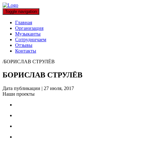
Toggle navigation
Главная
Организация
Музыканты
Сотрудничаем
Отзывы
Контакты
/
БОРИСЛАВ СТРУЛЁВ
БОРИСЛАВ СТРУЛЁВ
Дата публикации
|
27 июля, 2017
Наши проекты