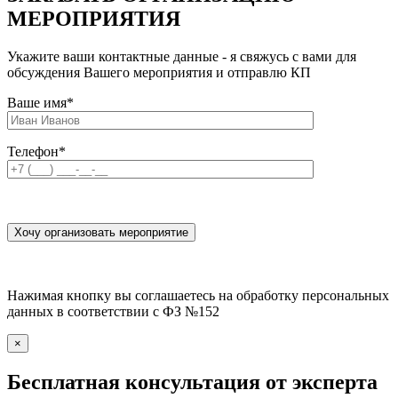
МЕРОПРИЯТИЯ
Укажите ваши контактные данные - я свяжусь с вами для
обсуждения Вашего мероприятия и отправлю КП
Ваше имя
*
Телефон
*
Нажимая кнопку вы соглашаетесь на обработку персональных
данных в соответствии с ФЗ №152
×
Бесплатная консультация от эксперта