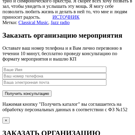
трио и симфонического оркестра. Я скорее всех хочу позвать в
зал, чтобы увидеть и услышать эту мощь. Я могу себе
позволить любить жизнь и делать в ней то, что мне и людям
приносит радость.
ИСТОЧНИК
Метки:
Classical Music
,
Jazz radio
Заказать организацию мероприятия
Оставьте ваш номер телефона и я Вам лично перезвоню в
течении 10 минут, бесплатно проведу консультацию по
формату мероприятия и вышлю КП
Нажимая кнопку "Получить каталог" вы соглашаетесь на
обработку персональных данных в соответствии с ФЗ №152
×
ЗАКАЗАТЬ ОРГАНИЗАЦИЮ