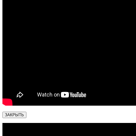
ЗАКРЫТЬ