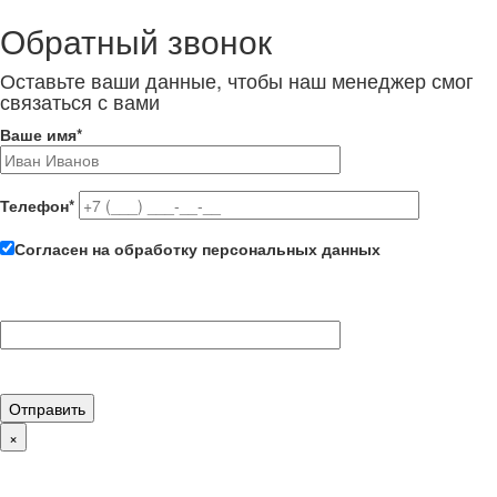
Обратный звонок
Оставьте ваши данные, чтобы наш менеджер смог
связаться с вами
Ваше имя
*
Телефон
*
Согласен на обработку персональных данных
×