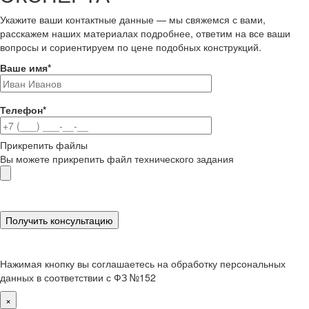
Укажите ваши контактные данные — мы свяжемся с вами,
расскажем наших материалах подробнее, ответим на все ваши
вопросы и сориентируем по цене подобных конструкций.
Ваше имя
*
Телефон
*
Прикрепить файлы
Вы можете прикрепить файл технического задания
Нажимая кнопку вы соглашаетесь на обработку персональных
данных в соответствии с ФЗ №152
×