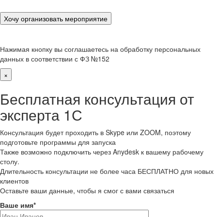
Нажимая кнопку вы соглашаетесь на обработку персональных
данных в соответствии с ФЗ №152
×
Бесплатная консультация от
эксперта 1С
Консультация будет проходить в Skype или ZOOM, поэтому
подготовьте программы для запуска
Также возможно подключить через Anydesk к вашему рабочему
столу.
Длительность консультации не более часа БЕСПЛАТНО для новых
клиентов
Оставьте ваши данные, чтобы я смог с вами связаться
Ваше имя
*