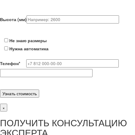
Высота (мм)
Не знаю размеры
Нужна автоматика
Телефон
*
×
ПОЛУЧИТЬ КОНСУЛЬТАЦИЮ
ЭКСПЕРТА