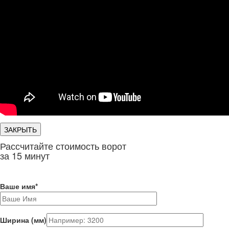
ЗАКРЫТЬ
Рассчитайте стоимость ворот
за 15 минут
Ваше имя
*
Ширина (мм)