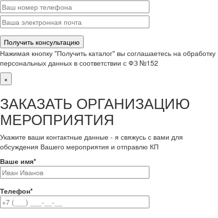
Нажимая кнопку "Получить каталог" вы соглашаетесь на обработку
персональных данных в соответствии с ФЗ №152
×
ЗАКАЗАТЬ ОРГАНИЗАЦИЮ
МЕРОПРИЯТИЯ
Укажите ваши контактные данные - я свяжусь с вами для
обсуждения Вашего мероприятия и отправлю КП
Ваше имя
*
Телефон
*