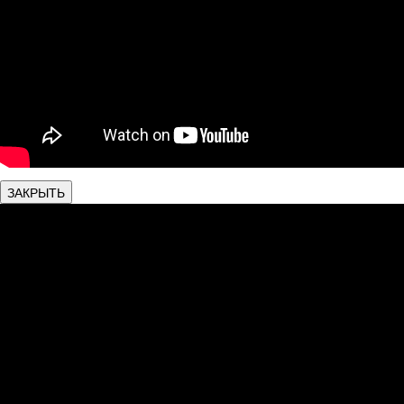
ЗАКРЫТЬ