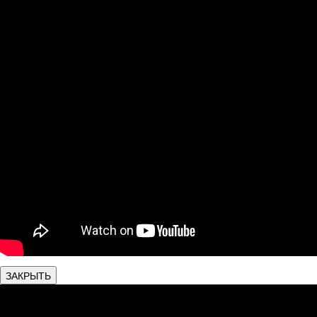
ЗАКРЫТЬ