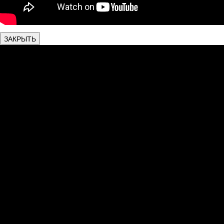
ЗАКРЫТЬ