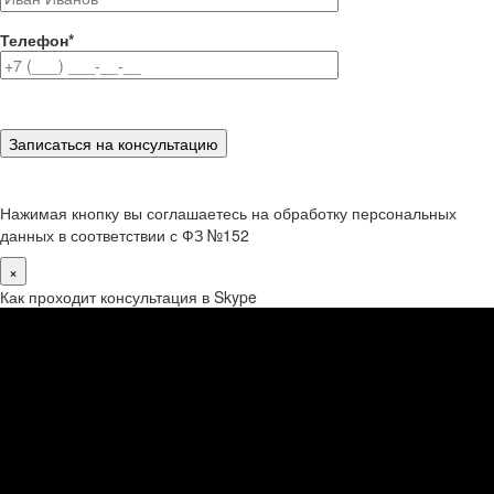
Телефон
*
Нажимая кнопку вы соглашаетесь на обработку персональных
данных в соответствии с ФЗ №152
×
Как проходит консультация в Skype