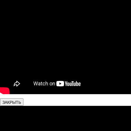
ЗАКРЫТЬ