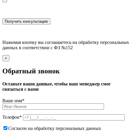
Нажимая кнопку вы соглашаетесь на обработку персональных
данных в соответствии с ФЗ №152
×
Обратный звонок
Оставьте ваши данные, чтобы наш менеджер смог
связаться с вами
Ваше имя
*
Телефон
*
Согласен на обработку персональных данных