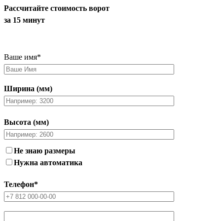
Рассчитайте стоимость ворот
за 15 минут
Ваше имя
*
Ширина (мм)
Высота (мм)
Не знаю размеры
Нужна автоматика
Телефон
*