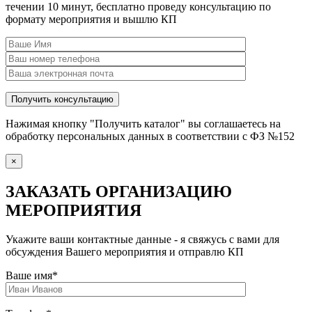
течении 10 минут, бесплатно проведу консультацию по
формату мероприятия и вышлю КП
Нажимая кнопку "Получить каталог" вы соглашаетесь на
обработку персональных данных в соответствии с ФЗ №152
×
ЗАКАЗАТЬ ОРГАНИЗАЦИЮ
МЕРОПРИЯТИЯ
Укажите ваши контактные данные - я свяжусь с вами для
обсуждения Вашего мероприятия и отправлю КП
Ваше имя
*