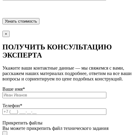
×
ПОЛУЧИТЬ КОНСУЛЬТАЦИЮ
ЭКСПЕРТА
Укажите ваши контактные данные — мы свяжемся с вами,
расскажем наших материалах подробнее, ответим на все ваши
вопросы и сориентируем по цене подобных конструкций.
Ваше имя
*
Телефон
*
Прикрепить файлы
Вы можете прикрепить файл технического задания