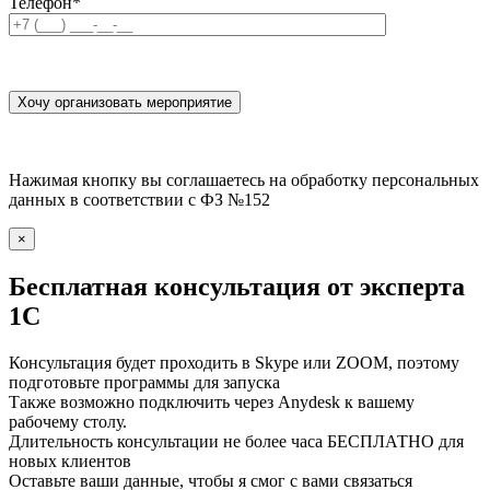
Телефон
*
Нажимая кнопку вы соглашаетесь на обработку персональных
данных в соответствии с ФЗ №152
×
Бесплатная консультация от эксперта
1С
Консультация будет проходить в Skype или ZOOM, поэтому
подготовьте программы для запуска
Также возможно подключить через Anydesk к вашему
рабочему столу.
Длительность консультации не более часа БЕСПЛАТНО для
новых клиентов
Оставьте ваши данные, чтобы я смог с вами связаться