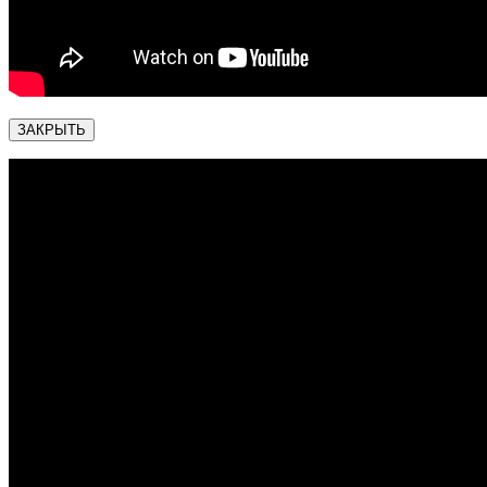
ЗАКРЫТЬ