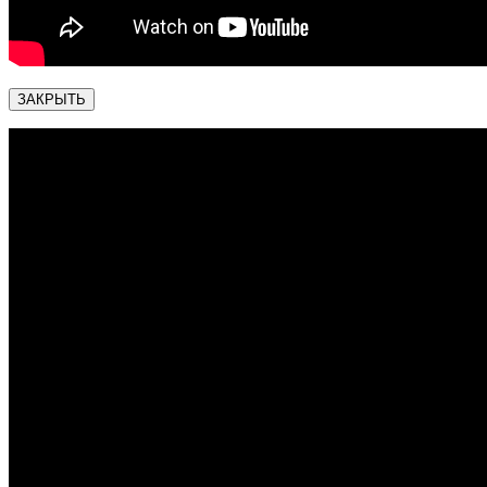
ЗАКРЫТЬ