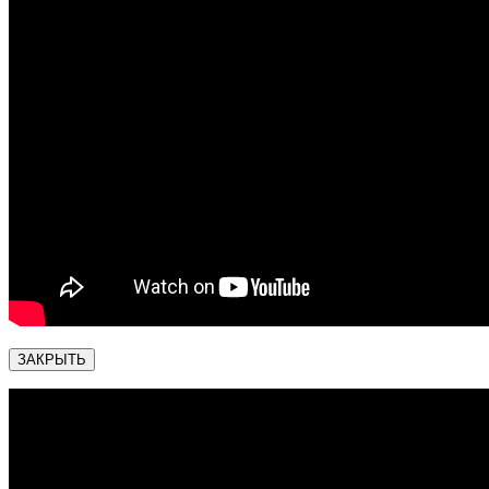
ЗАКРЫТЬ