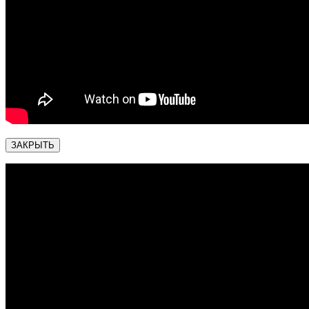
ЗАКРЫТЬ