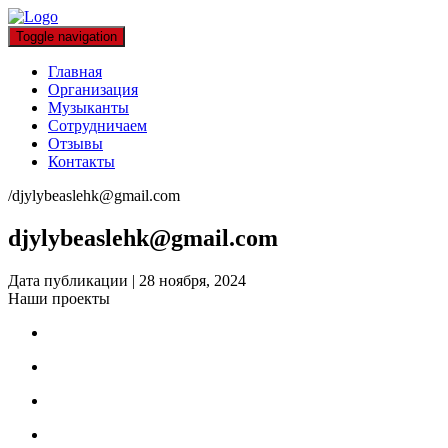
Toggle navigation
Главная
Организация
Музыканты
Сотрудничаем
Отзывы
Контакты
/
djylybeaslehk@gmail.com
djylybeaslehk@gmail.com
Дата публикации
|
28 ноября, 2024
Наши проекты