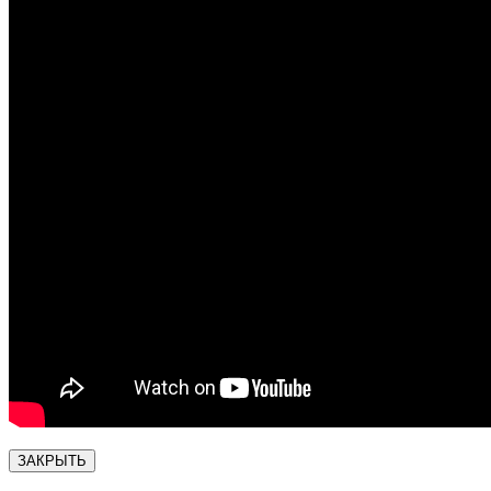
ЗАКРЫТЬ