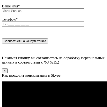
Ваше имя
*
Телефон
*
Нажимая кнопку вы соглашаетесь на обработку персональных
данных в соответствии с ФЗ №152
×
Как проходит консультация в Skype