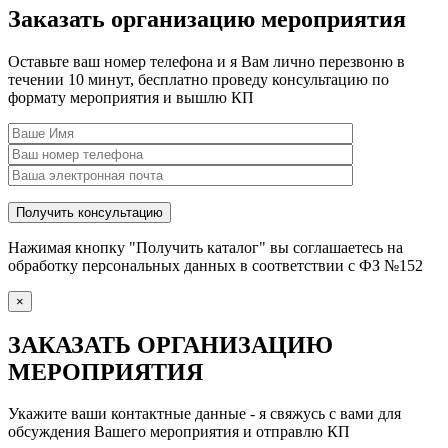
Заказать организацию мероприятия
Оставьте ваш номер телефона и я Вам лично перезвоню в
течении 10 минут, бесплатно проведу консультацию по
формату мероприятия и вышлю КП
Нажимая кнопку "Получить каталог" вы соглашаетесь на
обработку персональных данных в соответствии с ФЗ №152
×
ЗАКАЗАТЬ ОРГАНИЗАЦИЮ
МЕРОПРИЯТИЯ
Укажите ваши контактные данные - я свяжусь с вами для
обсуждения Вашего мероприятия и отправлю КП