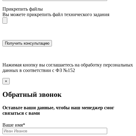
Прикрепить файлы
Вы можете прикрепить файл технического задания
Нажимая кнопку вы соглашаетесь на обработку персональных
данных в соответствии с ФЗ №152
×
Обратный звонок
Оставьте ваши данные, чтобы наш менеджер смог
связаться с вами
Ваше имя
*