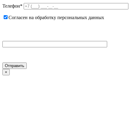
Телефон
*
Согласен на обработку персональных данных
×