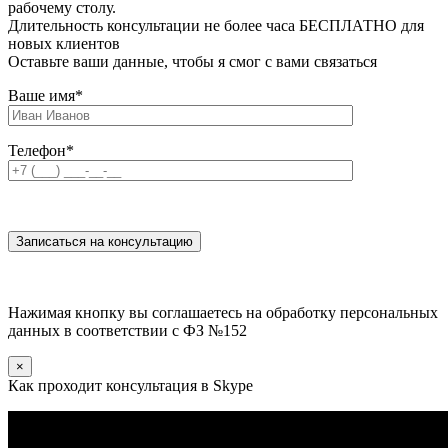
рабочему столу.
Длительность консультации не более часа БЕСПЛАТНО для
новых клиентов
Оставьте ваши данные, чтобы я смог с вами связаться
Ваше имя
*
Телефон
*
Нажимая кнопку вы соглашаетесь на обработку персональных
данных в соответствии с ФЗ №152
×
Как проходит консультация в Skype