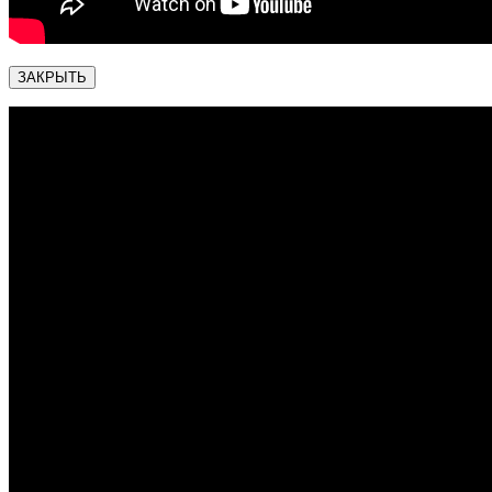
ЗАКРЫТЬ