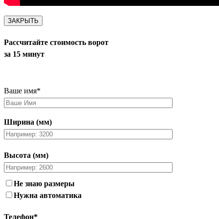
ЗАКРЫТЬ
Рассчитайте стоимость ворот
за 15 минут
Ваше имя
*
Ширина (мм)
Высота (мм)
Не знаю размеры
Нужна автоматика
Телефон
*