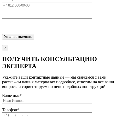
×
ПОЛУЧИТЬ КОНСУЛЬТАЦИЮ
ЭКСПЕРТА
Укажите ваши контактные данные — мы свяжемся с вами,
расскажем наших материалах подробнее, ответим на все ваши
вопросы и сориентируем по цене подобных конструкций.
Ваше имя
*
Телефон
*