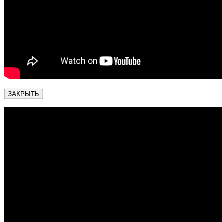
ЗАКРЫТЬ