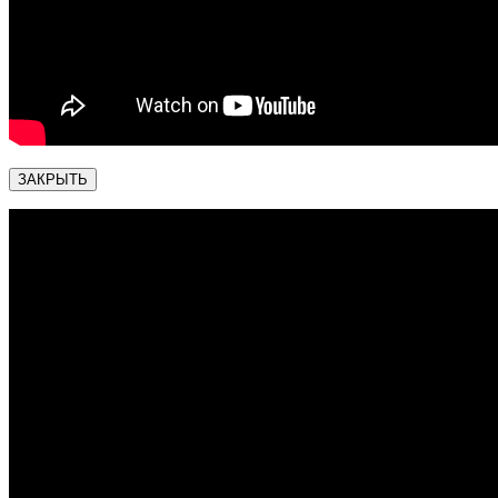
ЗАКРЫТЬ