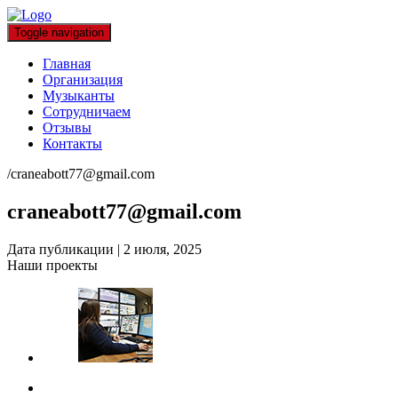
Toggle navigation
Главная
Организация
Музыканты
Сотрудничаем
Отзывы
Контакты
/
craneabott77@gmail.com
craneabott77@gmail.com
Дата публикации
|
2 июля, 2025
Наши проекты