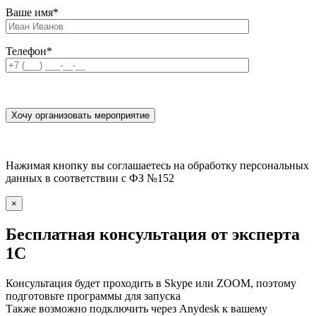
Ваше имя
*
Телефон
*
Нажимая кнопку вы соглашаетесь на обработку персональных
данных в соответствии с ФЗ №152
×
Бесплатная консультация от эксперта
1С
Консультация будет проходить в Skype или ZOOM, поэтому
подготовьте программы для запуска
Также возможно подключить через Anydesk к вашему