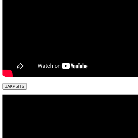
ЗАКРЫТЬ