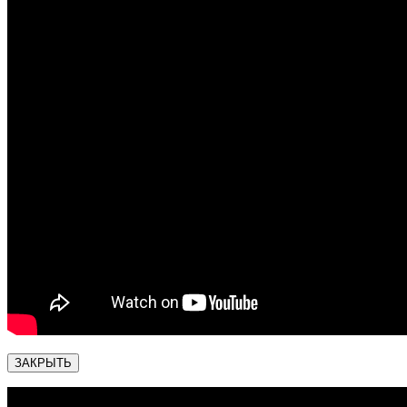
ЗАКРЫТЬ