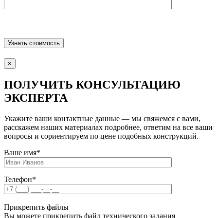
×
ПОЛУЧИТЬ КОНСУЛЬТАЦИЮ
ЭКСПЕРТА
Укажите ваши контактные данные — мы свяжемся с вами,
расскажем наших материалах подробнее, ответим на все ваши
вопросы и сориентируем по цене подобных конструкций.
Ваше имя
*
Телефон
*
Прикрепить файлы
Вы можете прикрепить файл технического задания