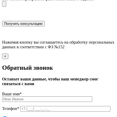
Нажимая кнопку вы соглашаетесь на обработку персональных
данных в соответствии с ФЗ №152
×
Обратный звонок
Оставьте ваши данные, чтобы наш менеджер смог
связаться с вами
Ваше имя
*
Телефон
*