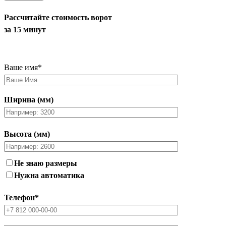
Рассчитайте стоимость ворот
за 15 минут
Ваше имя
*
Ширина (мм)
Высота (мм)
Не знаю размеры
Нужна автоматика
Телефон
*