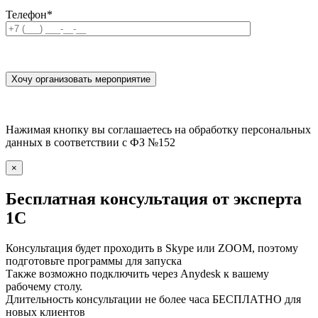
Телефон
*
Нажимая кнопку вы соглашаетесь на обработку персональных
данных в соответствии с ФЗ №152
×
Бесплатная консультация от эксперта
1С
Консультация будет проходить в Skype или ZOOM, поэтому
подготовьте программы для запуска
Также возможно подключить через Anydesk к вашему
рабочему столу.
Длительность консультации не более часа БЕСПЛАТНО для
новых клиентов