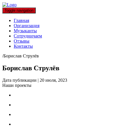
Toggle navigation
Главная
Организация
Музыканты
Сотрудничаем
Отзывы
Контакты
/
Борислав Струлёв
Борислав Струлёв
Дата публикации
|
20 июля, 2023
Наши проекты