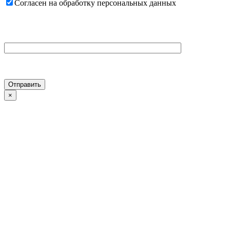
Согласен на обработку персональных данных
×