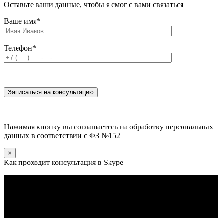
Оставьте ваши данные, чтобы я смог с вами связаться
Ваше имя
*
Телефон
*
Нажимая кнопку вы соглашаетесь на обработку персональных
данных в соответствии с ФЗ №152
×
Как проходит консультация в Skype