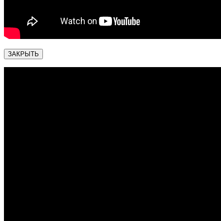
ЗАКРЫТЬ