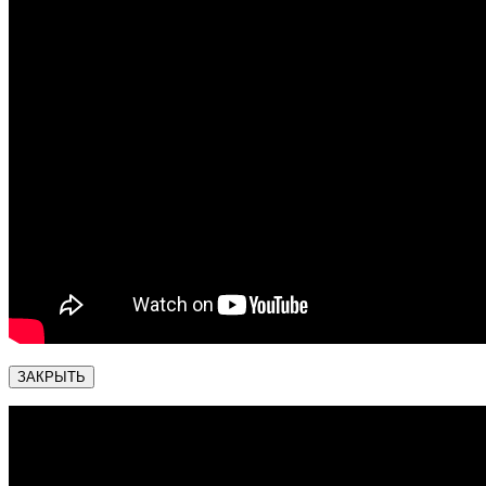
ЗАКРЫТЬ