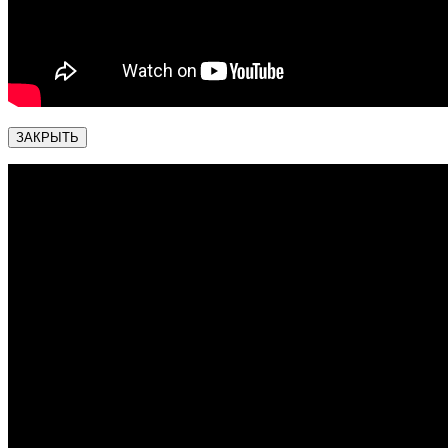
ЗАКРЫТЬ