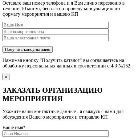
Оставьте ваш номер телефона и я Вам лично перезвоню в
течении 10 минут, бесплатно проведу консультацию по
формату мероприятия и вышлю КП
Нажимая кнопку "Получить каталог" вы соглашаетесь на
обработку персональных данных в соответствии с ФЗ №152
×
ЗАКАЗАТЬ ОРГАНИЗАЦИЮ
МЕРОПРИЯТИЯ
Укажите ваши контактные данные - я свяжусь с вами для
обсуждения Вашего мероприятия и отправлю КП
Ваше имя
*