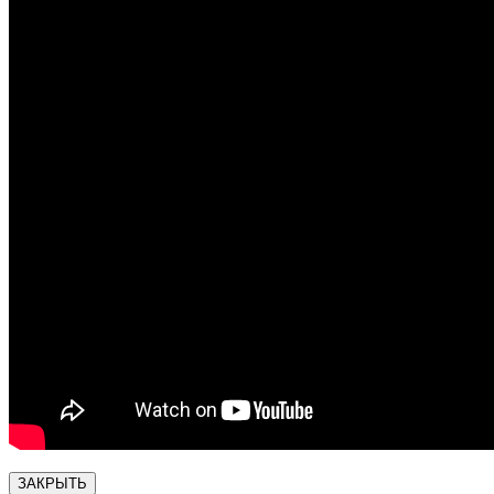
ЗАКРЫТЬ