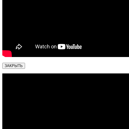
ЗАКРЫТЬ