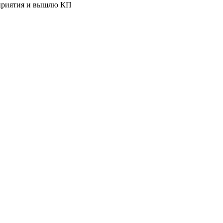
оприятия и вышлю КП