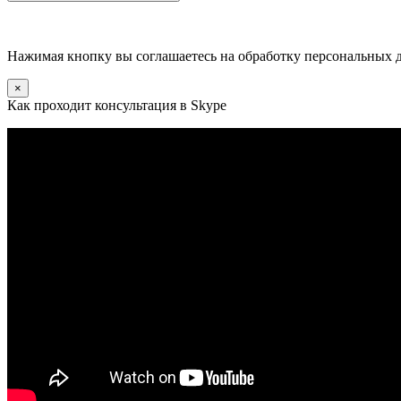
Нажимая кнопку вы соглашаетесь на обработку персональных 
×
Как проходит консультация в Skype