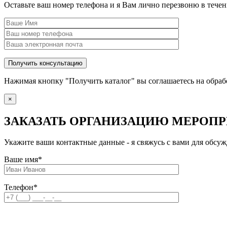
Оставьте ваш номер телефона и я Вам лично перезвоню в теч
Нажимая кнопку "Получить каталог" вы соглашаетесь на обра
×
ЗАКАЗАТЬ ОРГАНИЗАЦИЮ МЕРОП
Укажите ваши контактные данные - я свяжусь с вами для обс
Ваше имя
*
Телефон
*