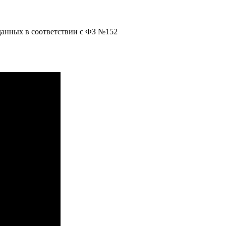
данных в соответствии с ФЗ №152