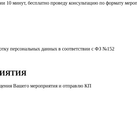
ении 10 минут, бесплатно проведу консультацию по формату мер
ботку персональных данных в соответствии с ФЗ №152
РИЯТИЯ
уждения Вашего мероприятия и отправлю КП