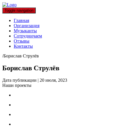
Toggle navigation
Главная
Организация
Музыканты
Сотрудничаем
Отзывы
Контакты
/
Борислав Струлёв
Борислав Струлёв
Дата публикации
|
20 июля, 2023
Наши проекты