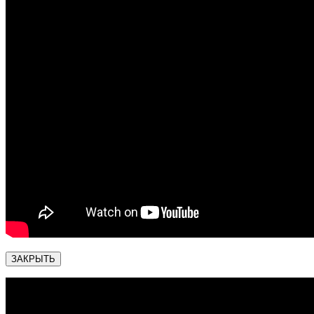
ЗАКРЫТЬ