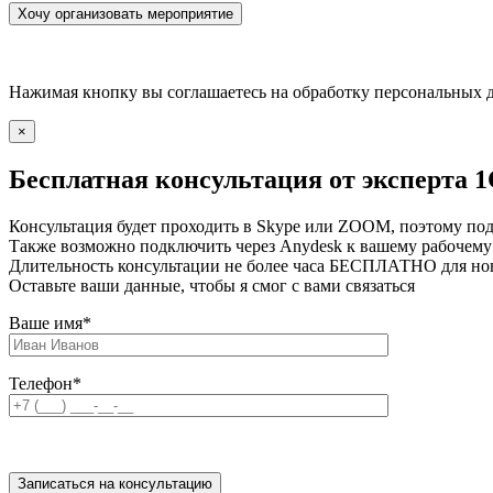
Нажимая кнопку вы соглашаетесь на обработку персональных 
×
Бесплатная консультация от эксперта 
Консультация будет проходить в Skype или ZOOM, поэтому под
Также возможно подключить через Anydesk к вашему рабочему 
Длительность консультации не более часа БЕСПЛАТНО для но
Оставьте ваши данные, чтобы я смог с вами связаться
Ваше имя
*
Телефон
*