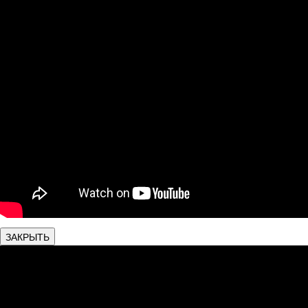
ЗАКРЫТЬ