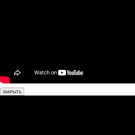
ЗАКРЫТЬ