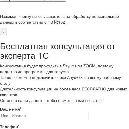
Нажимая кнопку вы соглашаетесь на обработку персональных
данных в соответствии с ФЗ №152
×
Бесплатная консультация от
эксперта 1С
Консультация будет проходить в Skype или ZOOM, поэтому
подготовьте программы для запуска
Также возможно подключить через Anydesk к вашему рабочему
столу.
Длительность консультации не более часа БЕСПЛАТНО для новых
клиентов
Оставьте ваши данные, чтобы я смог с вами связаться
Ваше имя
*
Телефон
*