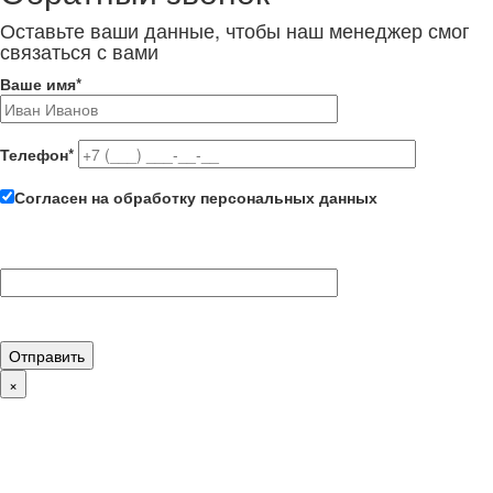
Оставьте ваши данные, чтобы наш менеджер смог
связаться с вами
Ваше имя
*
Телефон
*
Согласен на обработку персональных данных
×