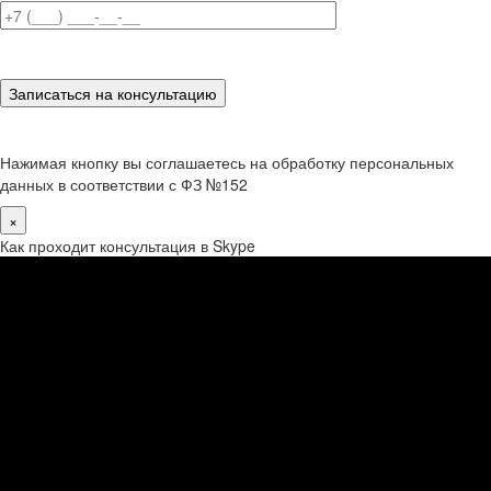
Нажимая кнопку вы соглашаетесь на обработку персональных
данных в соответствии с ФЗ №152
×
Как проходит консультация в Skype