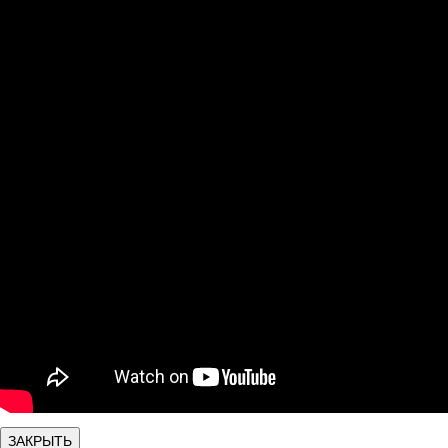
ЗАКРЫТЬ