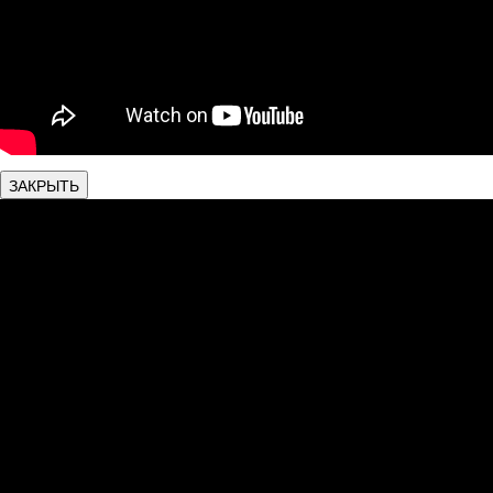
ЗАКРЫТЬ