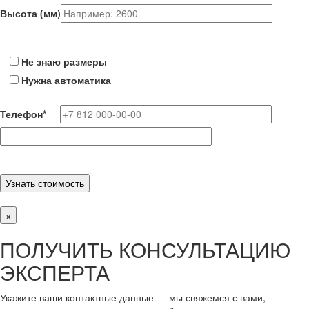
Высота (мм)
Не знаю размеры
Нужна автоматика
Телефон
*
×
ПОЛУЧИТЬ КОНСУЛЬТАЦИЮ
ЭКСПЕРТА
Укажите ваши контактные данные — мы свяжемся с вами,