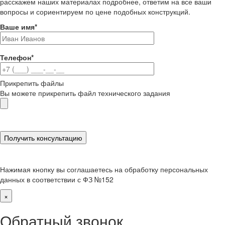
расскажем наших материалах подробнее, ответим на все ваши
вопросы и сориентируем по цене подобных конструкций.
Ваше имя
*
Телефон
*
Прикрепить файлы
Вы можете прикрепить файл технического задания
Нажимая кнопку вы соглашаетесь на обработку персональных
данных в соответствии с ФЗ №152
×
Обратный звонок