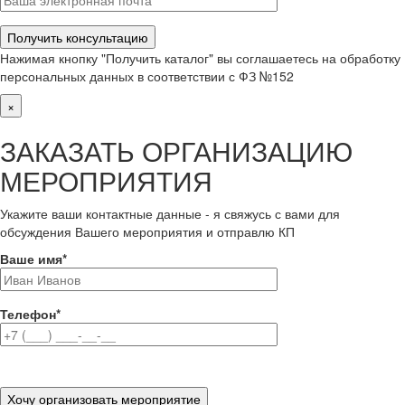
Нажимая кнопку "Получить каталог" вы соглашаетесь на обработку
персональных данных в соответствии с ФЗ №152
×
ЗАКАЗАТЬ ОРГАНИЗАЦИЮ
МЕРОПРИЯТИЯ
Укажите ваши контактные данные - я свяжусь с вами для
обсуждения Вашего мероприятия и отправлю КП
Ваше имя
*
Телефон
*