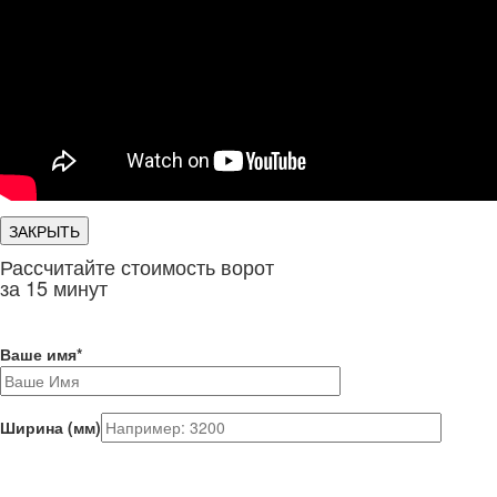
ЗАКРЫТЬ
Рассчитайте стоимость ворот
за 15 минут
Ваше имя
*
Ширина (мм)