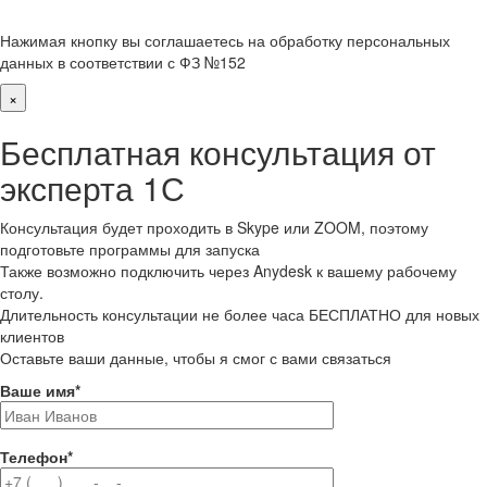
Нажимая кнопку вы соглашаетесь на обработку персональных
данных в соответствии с ФЗ №152
×
Бесплатная консультация от
эксперта 1С
Консультация будет проходить в Skype или ZOOM, поэтому
подготовьте программы для запуска
Также возможно подключить через Anydesk к вашему рабочему
столу.
Длительность консультации не более часа БЕСПЛАТНО для новых
клиентов
Оставьте ваши данные, чтобы я смог с вами связаться
Ваше имя
*
Телефон
*