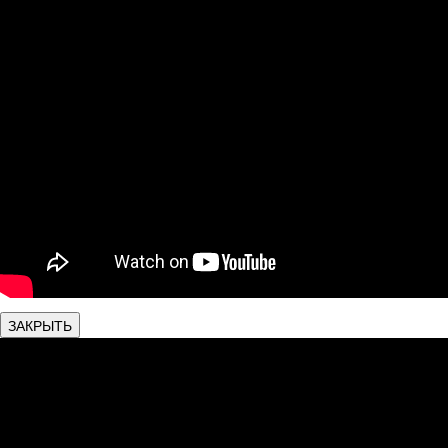
ЗАКРЫТЬ