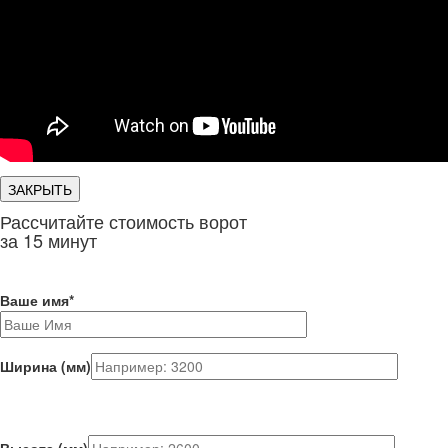
ЗАКРЫТЬ
Рассчитайте стоимость ворот
за 15 минут
Ваше имя
*
Ширина (мм)