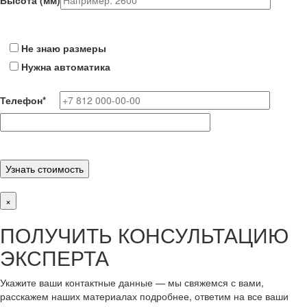
Высота (мм)
Не знаю размеры
Нужна автоматика
Телефон
*
×
ПОЛУЧИТЬ КОНСУЛЬТАЦИЮ
ЭКСПЕРТА
Укажите ваши контактные данные — мы свяжемся с вами,
расскажем наших материалах подробнее, ответим на все ваши