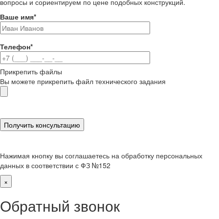
вопросы и сориентируем по цене подобных конструкций.
Ваше имя
*
Телефон
*
Прикрепить файлы
Вы можете прикрепить файл технического задания
Нажимая кнопку вы соглашаетесь на обработку персональных
данных в соответствии с ФЗ №152
×
Обратный звонок