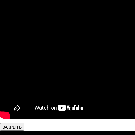
ЗАКРЫТЬ