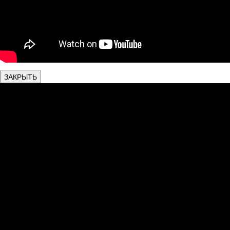
ЗАКРЫТЬ