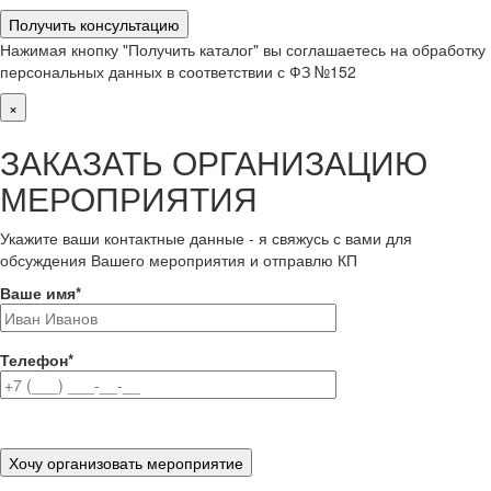
Нажимая кнопку "Получить каталог" вы соглашаетесь на обработку
персональных данных в соответствии с ФЗ №152
×
ЗАКАЗАТЬ ОРГАНИЗАЦИЮ
МЕРОПРИЯТИЯ
Укажите ваши контактные данные - я свяжусь с вами для
обсуждения Вашего мероприятия и отправлю КП
Ваше имя
*
Телефон
*