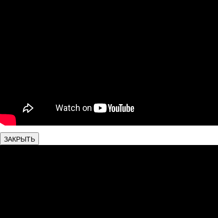
ЗАКРЫТЬ