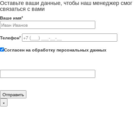
Оставьте ваши данные, чтобы наш менеджер смог
связаться с вами
Ваше имя
*
Телефон
*
Согласен на обработку персональных данных
×